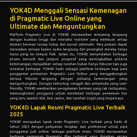
YOK4D Menggali Sensasi Kemenagan
di Pragmatic Live Online yang
Ultimate dan Menguntungkan
Platform Pragmatic Live di YOK4D menawarkan streaming langsung
dengan kualitas tinggi dan interaksi real-time yang membuat setiap
momen bermain terasa hidup dan penuh adrenalin. Para pemain dapat
merasakan sensasi kasino nyata langsung dari perangkat mereka tanpa
harus pergi ke tempat fisik. Selain itu, YOK4D menyediakan berbagai
promo menarik dan jackpot progresif yang meningkatkan potensi
kemenangan, menjadikan setiap taruhan bukan hanya hiburan tapi juga
investasi berharga. YOK4D hadir sebagai platform terdepan bagi para
penggemar permainan Pragmatic Live Online yang menggabungkan
sensasi hiburan langsung dengan peluang kemenangan yang
menguntungkan. Dengan teknologi canggih dan antarmuka yang user-
friendly, YOK4D memberikan pengalaman bermain yang tak terlupakan,
memungkinkan pengguna untuk menikmati berbagai permainan live
yang seru seperti slot, live casino, dan taruhan togel yang terpercaya.
YOK4D Lapak Resmi Pragmatic Live Terbaik
2025
YOK4D merupakan lapak resmi Pragmatic Live terbaik yang hadir di
tahun 2025 dengan pelayanan lengkap dan profesional untuk para
penggemar judi online. Sebagai platform resmi, YOK4D menawarkan
berbagai permainan Pragmatic Play terkenal yang disiarkan secara