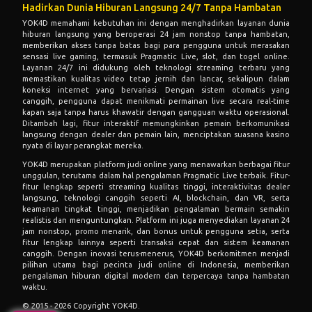
Hadirkan Dunia Hiburan Langsung 24/7 Tanpa Hambatan
YOK4D memahami kebutuhan ini dengan menghadirkan layanan dunia
hiburan langsung yang beroperasi 24 jam nonstop tanpa hambatan,
memberikan akses tanpa batas bagi para pengguna untuk merasakan
sensasi live gaming, termasuk Pragmatic Live, slot, dan togel online.
Layanan 24/7 ini didukung oleh teknologi streaming terbaru yang
memastikan kualitas video tetap jernih dan lancar, sekalipun dalam
koneksi internet yang bervariasi. Dengan sistem otomatis yang
canggih, pengguna dapat menikmati permainan live secara real-time
kapan saja tanpa harus khawatir dengan gangguan waktu operasional.
Ditambah lagi, fitur interaktif memungkinkan pemain berkomunikasi
langsung dengan dealer dan pemain lain, menciptakan suasana kasino
nyata di layar perangkat mereka.
YOK4D merupakan platform judi online yang menawarkan berbagai fitur
unggulan, terutama dalam hal pengalaman Pragmatic Live terbaik. Fitur-
fitur lengkap seperti streaming kualitas tinggi, interaktivitas dealer
langsung, teknologi canggih seperti AI, blockchain, dan VR, serta
keamanan tingkat tinggi, menjadikan pengalaman bermain semakin
realistis dan menguntungkan. Platform ini juga menyediakan layanan 24
jam nonstop, promo menarik, dan bonus untuk pengguna setia, serta
fitur lengkap lainnya seperti transaksi cepat dan sistem keamanan
canggih. Dengan inovasi terus-menerus, YOK4D berkomitmen menjadi
pilihan utama bagi pecinta judi online di Indonesia, memberikan
pengalaman hiburan digital modern dan terpercaya tanpa hambatan
waktu.
© 2015 - 2026 Copyright YOK4D.