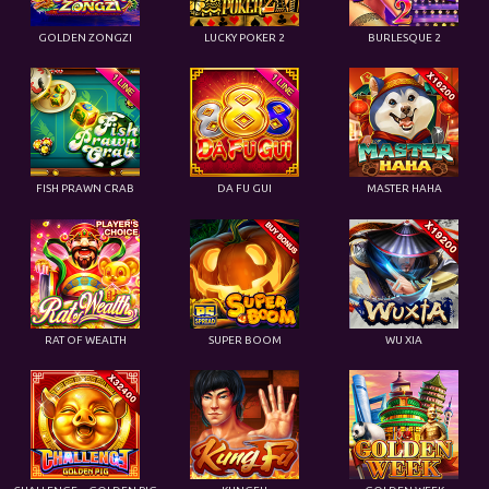
GOLDEN ZONGZI
LUCKY POKER 2
BURLESQUE 2
FISH PRAWN CRAB
DA FU GUI
MASTER HAHA
RAT OF WEALTH
SUPER BOOM
WU XIA