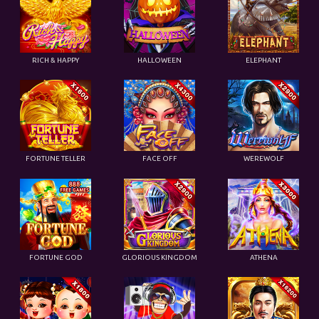
RICH & HAPPY
HALLOWEEN
ELEPHANT
FORTUNE TELLER
FACE OFF
WEREWOLF
FORTUNE GOD
GLORIOUS KINGDOM
ATHENA