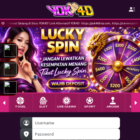
Selamat Datang di Situs YOK4D! Link Alternatif YOK4D : https://yok4dkita.com, https://serveryok4d
TOGEL
SLOT
LIVE CASINO
SPORT
ARCADE
SABU