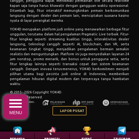
canggih, pengguna dapat menikmati permainan live secara real-time
kapan saja tanpa harus khawatir dengan gangguan waktu operasional.
Ditambah lagi, fitur interaktif memungkinkan pemain berkomunikasi
langsung dengan dealer dan pemain lain, menciptakan suasana kasino
nyata di layar perangkat mereka.
YOK4D merupakan platform judi online yang menawarkan berbagai fitur
unggulan, terutama dalam hal pengalaman Pragmatic Live terbaik. Fitur-
fitur lengkap seperti streaming kualitas tinggi, interaktivitas dealer
langsung, teknologi canggih seperti AI, blockchain, dan VR, serta
keamanan tingkat tinggi, menjadikan pengalaman bermain semakin
realistis dan menguntungkan. Platform ini juga menyediakan layanan 24
jam nonstop, promo menarik, dan bonus untuk pengguna setia, serta
fitur lengkap lainnya seperti transaksi cepat dan sistem keamanan
canggih. Dengan inovasi terus-menerus, YOK4D berkomitmen menjadi
pilihan utama bagi pecinta judi online di Indonesia, memberikan
pengalaman hiburan digital modern dan terpercaya tanpa hambatan
waktu.
© 2015 - 2026 Copyright YOK4D.
All Rights Reserved.
LAPOR PUSAT
MENU
BERANDA
PROMOSI
EVENT
TELEGRAM