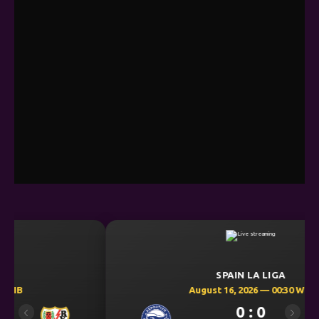
SPAIN LA LIGA
August 16, 2026 — 00:30 WIB
0 : 0
Previous
Next