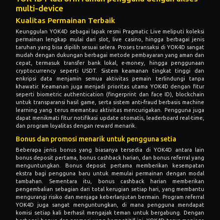
multi-device
Kualitas Permainan Terbaik
Keunggulan YOK4D sebagai lapak resmi Pragmatic Live meliputi koleksi
permainan lengkap mulai dari slot, live casino, hingga berbagai jenis
taruhan yang bisa dipilih sesuai selera. Proses transaksi di YOK4D sangat
mudah dengan dukungan berbagai metode pembayaran yang aman dan
cepat, termasuk transfer bank lokal, e-money, hingga penggunaan
cryptocurrency seperti USDT. Sistem keamanan tingkat tinggi dan
enkripsi data menjamin semua aktivitas pemain terlindungi tanpa
khawatir. Keamanan juga menjadi prioritas utama YOK4D dengan fitur
seperti biometric authentication (fingerprint dan face ID), blockchain
untuk transparansi hasil game, serta sistem anti-fraud berbasis machine
learning yang terus memantau aktivitas mencurigakan. Pengguna juga
dapat menikmati fitur notifikasi update otomatis, leaderboard real-time,
dan program loyalitas dengan reward menarik.
Bonus dan promosi menarik untuk pengguna setia
Beberapa jenis bonus yang biasanya tersedia di YOK4D antara lain
bonus deposit pertama, bonus cashback harian, dan bonus referral yang
menguntungkan. Bonus deposit pertama memberikan kesempatan
ekstra bagi pengguna baru untuk memulai permainan dengan modal
tambahan. Sementara itu, bonus cashback harian memberikan
pengembalian sebagian dari total kerugian setiap hari, yang membantu
mengurangi risiko dan menjaga keberlanjutan bermain. Program referral
YOK4D juga sangat menguntungkan, di mana pengguna mendapat
komisi setiap kali berhasil mengajak teman untuk bergabung. Dengan