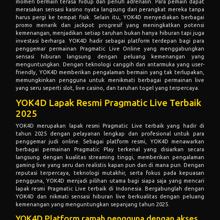
momen bermain terasa hidup dan penuh adrenalin. Para pemain dapat
merasakan sensasi kasino nyata langsung dari perangkat mereka tanpa
harus pergi ke tempat fisik. Selain itu, YOK4D menyediakan berbagai
promo menarik dan jackpot progresif yang meningkatkan potensi
kemenangan, menjadikan setiap taruhan bukan hanya hiburan tapi juga
investasi berharga. YOK4D hadir sebagai platform terdepan bagi para
penggemar permainan Pragmatic Live Online yang menggabungkan
sensasi hiburan langsung dengan peluang kemenangan yang
menguntungkan. Dengan teknologi canggih dan antarmuka yang user-
friendly, YOK4D memberikan pengalaman bermain yang tak terlupakan,
memungkinkan pengguna untuk menikmati berbagai permainan live
yang seru seperti slot, live casino, dan taruhan togel yang terpercaya.
YOK4D Lapak Resmi Pragmatic Live Terbaik
2025
YOK4D merupakan lapak resmi Pragmatic Live terbaik yang hadir di
tahun 2025 dengan pelayanan lengkap dan profesional untuk para
penggemar judi online. Sebagai platform resmi, YOK4D menawarkan
berbagai permainan Pragmatic Play terkenal yang disiarkan secara
langsung dengan kualitas streaming tinggi, memberikan pengalaman
gaming live yang seru dan realistis kapan pun dan di mana pun. Dengan
reputasi terpercaya, teknologi mutakhir, serta fokus pada kepuasan
pengguna, YOK4D menjadi pilihan utama bagi siapa saja yang mencari
lapak resmi Pragmatic Live terbaik di Indonesia. Bergabunglah dengan
YOK4D dan nikmati sensasi hiburan live berkualitas dengan peluang
kemenangan yang menguntungkan sepanjang tahun 2025.
YOK4D Platform ramah pengguna dengan akses