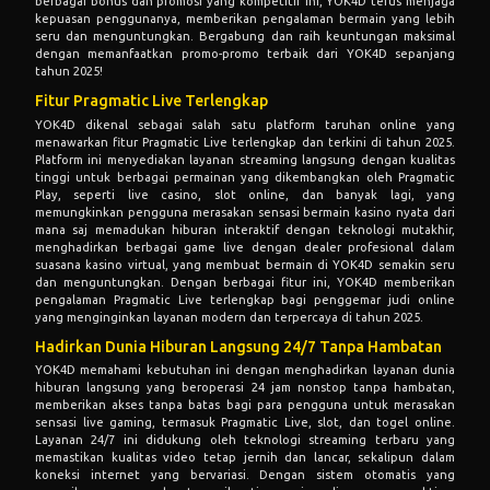
berbagai bonus dan promosi yang kompetitif ini, YOK4D terus menjaga
kepuasan penggunanya, memberikan pengalaman bermain yang lebih
seru dan menguntungkan. Bergabung dan raih keuntungan maksimal
dengan memanfaatkan promo-promo terbaik dari YOK4D sepanjang
tahun 2025!
Fitur Pragmatic Live Terlengkap
YOK4D dikenal sebagai salah satu platform taruhan online yang
menawarkan fitur Pragmatic Live terlengkap dan terkini di tahun 2025.
Platform ini menyediakan layanan streaming langsung dengan kualitas
tinggi untuk berbagai permainan yang dikembangkan oleh Pragmatic
Play, seperti live casino, slot online, dan banyak lagi, yang
memungkinkan pengguna merasakan sensasi bermain kasino nyata dari
mana saj memadukan hiburan interaktif dengan teknologi mutakhir,
menghadirkan berbagai game live dengan dealer profesional dalam
suasana kasino virtual, yang membuat bermain di YOK4D semakin seru
dan menguntungkan. Dengan berbagai fitur ini, YOK4D memberikan
pengalaman Pragmatic Live terlengkap bagi penggemar judi online
yang menginginkan layanan modern dan terpercaya di tahun 2025.
Hadirkan Dunia Hiburan Langsung 24/7 Tanpa Hambatan
YOK4D memahami kebutuhan ini dengan menghadirkan layanan dunia
hiburan langsung yang beroperasi 24 jam nonstop tanpa hambatan,
memberikan akses tanpa batas bagi para pengguna untuk merasakan
sensasi live gaming, termasuk Pragmatic Live, slot, dan togel online.
Layanan 24/7 ini didukung oleh teknologi streaming terbaru yang
memastikan kualitas video tetap jernih dan lancar, sekalipun dalam
koneksi internet yang bervariasi. Dengan sistem otomatis yang