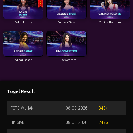
Poker Lobby
Dragon Tiger
Casino Hold'em
Andar Bahar
Hi-Lo Western
Togel Result
QATAR
08-08-2026
3454
5256
HONGKONG
07-08-2026
2476
9943