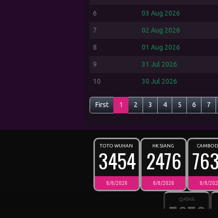
6
03 Aug 2026
7
02 Aug 2026
8
01 Aug 2026
9
31 Jul 2026
10
30 Jul 2026
First
1
2
3
4
5
6
7
TOTO WUHAN
HK SIANG
CAMBOD
3454
2476
76
8/8/2026
8/8/2026
8/8/20
QATAR
5256