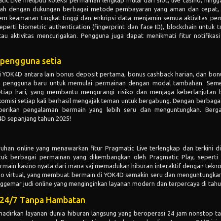
Live meliputi koleksi permainan lengkap mulai dari slot, live casino, hingga
dah dengan dukungan berbagai metode pembayaran yang aman dan cepat, t
em keamanan tingkat tinggi dan enkripsi data menjamin semua aktivitas pem
erti biometric authentication (fingerprint dan face ID), blockchain untuk t
u aktivitas mencurigakan. Pengguna juga dapat menikmati fitur notifikas
 pengguna setia
di YOK4D antara lain bonus deposit pertama, bonus cashback harian, dan bon
 pengguna baru untuk memulai permainan dengan modal tambahan. Semen
etiap hari, yang membantu mengurangi risiko dan menjaga keberlanjutan
isi setiap kali berhasil mengajak teman untuk bergabung. Dengan berbagai
erikan pengalaman bermain yang lebih seru dan menguntungkan. Berg
D sepanjang tahun 2025!
uhan online yang menawarkan fitur Pragmatic Live terlengkap dan terkini d
tuk berbagai permainan yang dikembangkan oleh Pragmatic Play, seperti li
ain kasino nyata dari mana saj memadukan hiburan interaktif dengan teknol
no virtual, yang membuat bermain di YOK4D semakin seru dan menguntungkan
ggemar judi online yang menginginkan layanan modern dan terpercaya di tahu
 24/7 Tanpa Hambatan
dirkan layanan dunia hiburan langsung yang beroperasi 24 jam nonstop t