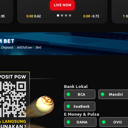
LIVE NOW
.87
0.5
0.83
-0.5
0.99
0.7
M BET
Deposit
Withdraw
Bet
Bank Lokal
BCA
Mandiri
SeaBank
E Money & Pulsa
DANA
OVO