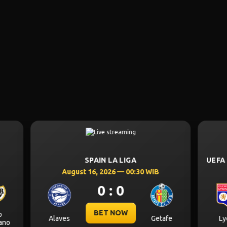
8/8/2026
8/8/2026
8/8/2026
8/8/2026
8/8/2026
IERS
UEFA CHAMPIONS LEAGUE QUALIFIERS
UEF
August 12, 2026 — 01:15 WIB
0 : 0
BET NOW
Slovan
bahce
Mjallby
Bodo
Bratislava