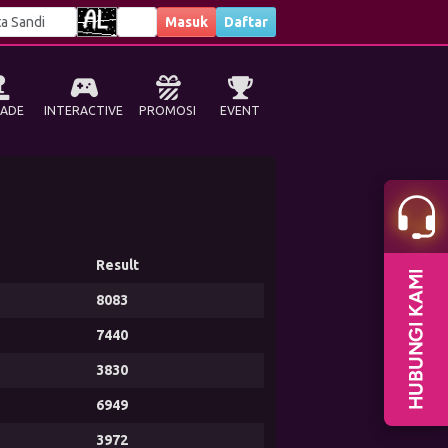
tps://yok4dyou.com
Masuk
Daftar
ADE
INTERACTIVE
PROMOSI
EVENT
Result
8083
7440
3830
6949
3972