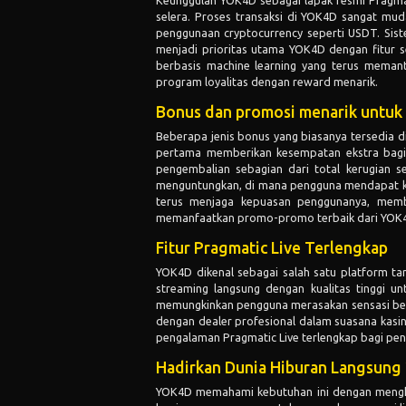
Keunggulan YOK4D sebagai lapak resmi Pragmatic 
selera. Proses transaksi di YOK4D sangat mu
penggunaan cryptocurrency seperti USDT. Sist
menjadi prioritas utama YOK4D dengan fitur sep
berbasis machine learning yang terus memanta
program loyalitas dengan reward menarik.
Bonus dan promosi menarik untuk
Beberapa jenis bonus yang biasanya tersedia 
pertama memberikan kesempatan ekstra bagi
pengembalian sebagian dari total kerugian s
menguntungkan, di mana pengguna mendapat kom
terus menjaga kepuasan penggunanya, memb
memanfaatkan promo-promo terbaik dari YOK4
Fitur Pragmatic Live Terlengkap
YOK4D dikenal sebagai salah satu platform tar
streaming langsung dengan kualitas tinggi un
memungkinkan pengguna merasakan sensasi berm
dengan dealer profesional dalam suasana kasi
pengalaman Pragmatic Live terlengkap bagi pen
Hadirkan Dunia Hiburan Langsung
YOK4D memahami kebutuhan ini dengan mengha