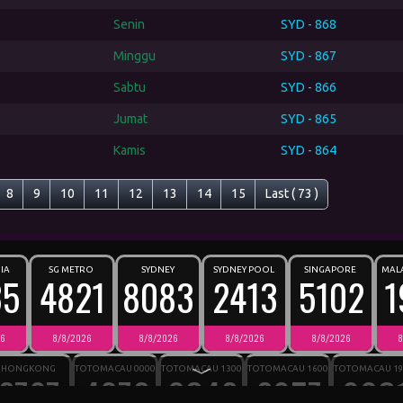
Senin
SYD - 868
Minggu
SYD - 867
Sabtu
SYD - 866
Jumat
SYD - 865
Kamis
SYD - 864
8
9
10
11
12
13
14
15
Last ( 73 )
IA
SG METRO
SYDNEY
SYDNEY POOL
SINGAPORE
MALA
35
4821
8083
2413
5102
1
26
8/8/2026
8/8/2026
8/8/2026
8/8/2026
8
HONGKONG
TOTOMACAU 0000
TOTOMACAU 1300
TOTOMACAU 1600
TOTOMACAU 1
2797
4072
0342
2957
903